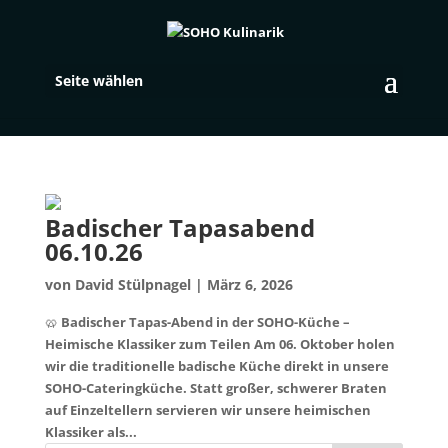
Seite wählen
Badischer Tapasabend
06.10.26
von
David Stülpnagel
|
März 6, 2026
🥨 Badischer Tapas-Abend in der SOHO-Küche –
Heimische Klassiker zum Teilen Am 06. Oktober holen
wir die traditionelle badische Küche direkt in unsere
SOHO-Cateringküche. Statt großer, schwerer Braten
auf Einzeltellern servieren wir unsere heimischen
Klassiker als...