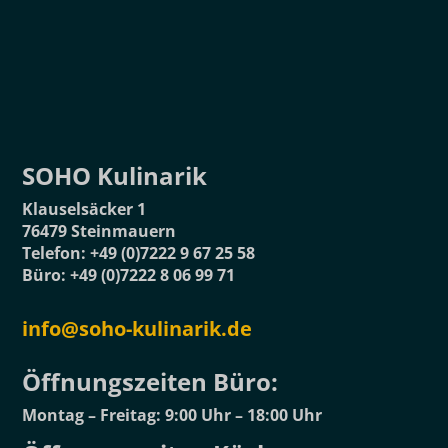
SOHO Kulinarik
Klauselsäcker 1
76479 Steinmauern
Telefon: +49 (0)7222 9 67 25 58
Büro: +49 (0)7222 8 06 99 71
info@soho-kulinarik.de
Öffnungszeiten Büro:⁣
Montag – Freitag: 9:00 Uhr – 18:00 Uhr