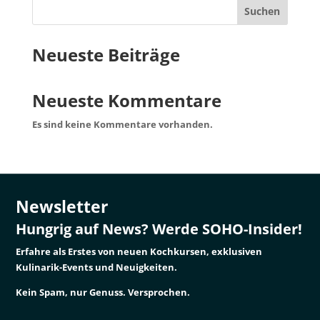
Suchen
Neueste Beiträge
Neueste Kommentare
Es sind keine Kommentare vorhanden.
Newsletter
Hungrig auf News? Werde SOHO-Insider!
Erfahre als Erstes von neuen Kochkursen, exklusiven
Kulinarik-Events und Neuigkeiten.
Kein Spam, nur Genuss. Versprochen.