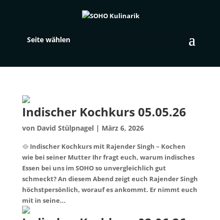
Seite wählen
Indischer Kochkurs 05.05.26
von
David Stülpnagel
|
März 6, 2026
🥘 Indischer Kochkurs mit Rajender Singh – Kochen
wie bei seiner Mutter Ihr fragt euch, warum indisches
Essen bei uns im SOHO so unvergleichlich gut
schmeckt? An diesem Abend zeigt euch Rajender Singh
höchstpersönlich, worauf es ankommt. Er nimmt euch
mit in seine...