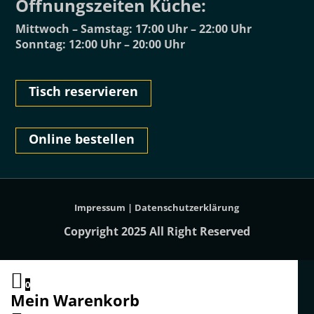
Öffnungszeiten Küche:
Mittwoch – Samstag: 17:00 Uhr – 22:00 Uhr
Sonntag: 12:00 Uhr – 20:00 Uhr
Tisch reservieren
Online bestellen
Impressum
|
Datenschutzerklärung
Copyright 2025 All Right Reserved
0
Mein Warenkorb