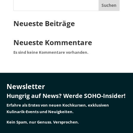
Suchen
Neueste Beiträge
Neueste Kommentare
Es sind keine Kommentare vorhanden.
Newsletter
Hungrig auf News? Werde SOHO-Insider!
Erfahre als Erstes von neuen Kochkursen, exklusiven
Kulinarik-Events und Neuigkeiten.
Kein Spam, nur Genuss. Versprochen.