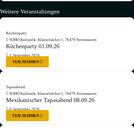
Weitere Veranstaltungen
Küchenparty
SOHO Kulinarik, Klauselsäcker 1, 76479 Steinmauern
Küchenparty 01.09.26
1. September 2026
TEILNEHMEN
Tapasabend
SOHO Kulinarik, Klauselsäcker 1, 76479 Steinmauern
Mexikanischer Tapasabend 08.09.26
8. September 2026
TEILNEHMEN