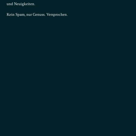
und Neuigkeiten.
Kein Spam, nur Genuss. Versprochen.