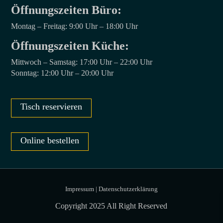
Öffnungszeiten Büro:⁣
Montag – Freitag: 9:00 Uhr – 18:00 Uhr
Öffnungszeiten Küche:
Mittwoch – Samstag: 17:00 Uhr – 22:00 Uhr
Sonntag: 12:00 Uhr – 20:00 Uhr
Tisch reservieren
Online bestellen
Impressum
|
Datenschutzerklärung
Copyright 2025 All Right Reserved