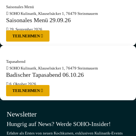
Saisonales Menü
SOHO Kulinarik, Klauselsäcker 1, 76479 Steinmauern
Saisonales Menü 29.09.26
29. September 2026
TEILNEHMEN
Tapasabend
SOHO Kulinarik, Klauselsäcker 1, 76479 Steinmauern
Badischer Tapasabend 06.10.26
6. Oktober 2026
TEILNEHMEN
Newsletter
Hungrig auf News? Werde SOHO-Insider!
Erfahre als Erstes von neuen Kochkursen, exklusiven Kulinarik-Events