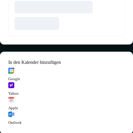
In den Kalender hinzufügen
Google
Yahoo
Apple
Outlook