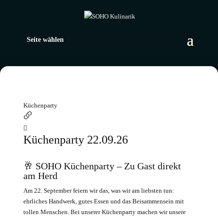
Seite wählen
Küchenparty
Küchenparty 22.09.26
🥂 SOHO Küchenparty – Zu Gast direkt
am Herd
Am 22. September feiern wir das, was wir am liebsten tun:
ehrliches Handwerk, gutes Essen und das Beisammensein mit
tollen Menschen. Bei unserer Küchenparty machen wir unsere