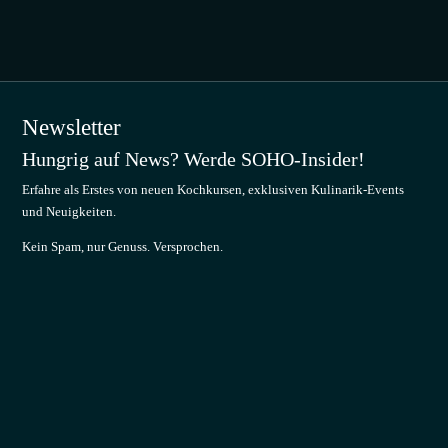
Newsletter
Hungrig auf News? Werde SOHO-Insider!
Erfahre als Erstes von neuen Kochkursen, exklusiven Kulinarik-Events
und Neuigkeiten.
Kein Spam, nur Genuss. Versprochen.