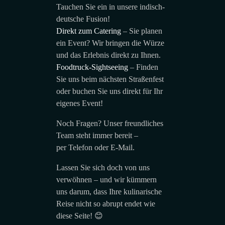
Tauchen Sie ein in unsere indisch-
deutsche Fusion!
Direkt zum Catering
– Sie planen
ein Event? Wir bringen die Würze
und das Erlebnis direkt zu Ihnen.
Foodtruck-Sightseeing
– Finden
Sie uns beim nächsten Straßenfest
oder buchen Sie uns direkt für Ihr
eigenes Event!
Noch Fragen? Unser freundliches
Team steht immer bereit –
per Telefon oder E-Mail.
Lassen Sie sich doch von uns
verwöhnen – und wir kümmern
uns darum, dass Ihre kulinarische
Reise nicht so abrupt endet wie
diese Seite! 😊