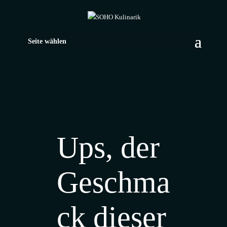
Seite wählen
Ups, der
Geschma
ck dieser