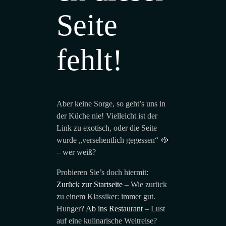
Seite
fehlt!
Aber keine Sorge, so geht’s uns in
der Küche nie! Vielleicht ist der
Link zu exotisch, oder die Seite
wurde „versehentlich gegessen“ 🥘
– wer weiß?
Probieren Sie’s doch hiermit:
Zurück zur Startseite
– Wie zurück
zu einem Klassiker: immer gut.
Hunger?
Ab ins Restaurant
– Lust
auf eine kulinarische Weltreise?