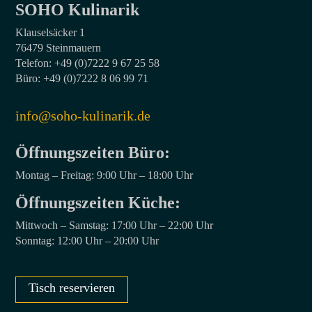
SOHO Kulinarik
Klauselsäcker 1
76479 Steinmauern
Telefon: +49 (0)7222 9 67 25 58
Büro: +49 (0)7222 8 06 99 71
info@soho-kulinarik.de
Öffnungszeiten Büro:⁣
Montag – Freitag: 9:00 Uhr – 18:00 Uhr
Öffnungszeiten Küche:
Mittwoch – Samstag: 17:00 Uhr – 22:00 Uhr
Sonntag: 12:00 Uhr – 20:00 Uhr
Tisch reservieren